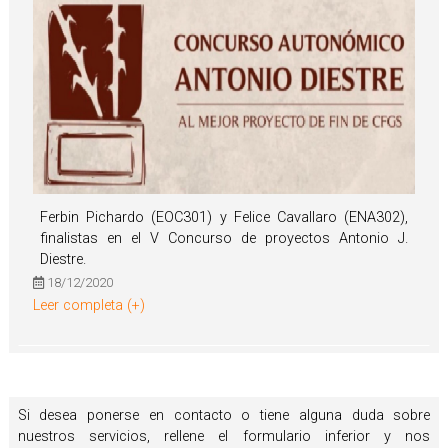
Ferbin Pichardo (EOC301) y Felice Cavallaro (ENA302),
finalistas en el V Concurso de proyectos Antonio J.
Diestre.
18/12/2020
Leer completa (+)
Si desea ponerse en contacto o tiene alguna duda sobre
nuestros servicios, rellene el formulario inferior y nos