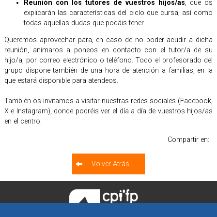
Reunión con los tutores de vuestros hijos/as
, que os
explicarán las características del ciclo que cursa, así como
todas aquellas dudas que podáis tener.
Queremos aprovechar para, en caso de no poder acudir a dicha
reunión, animaros a poneos en contacto con el tutor/a de su
hijo/a, por correo electrónico o teléfono. Todo el profesorado del
grupo dispone también de una hora de atención a familias, en la
que estará disponible para atendeos.
También os invitamos a visitar nuestras redes sociales (Facebook,
X e Instagram), donde podréis ver el día a día de vuestros hijos/as
en el centro.
Compartir en:
Volver Atrás