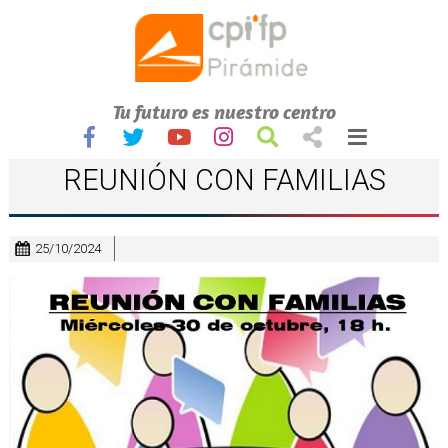
Tu futuro es nuestro centro
REUNIÓN CON FAMILIAS
25/10/2024