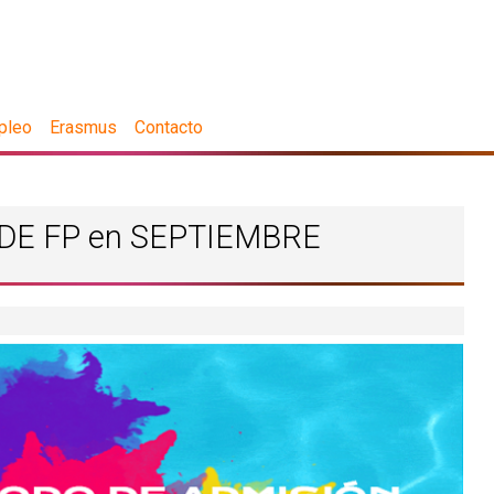
pleo
Erasmus
Contacto
DE FP en SEPTIEMBRE