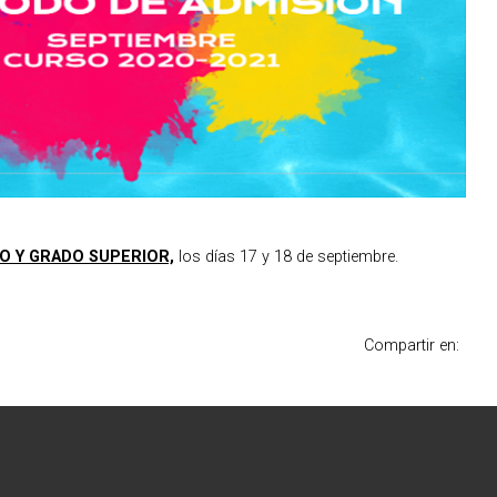
O Y GRADO SUPERIOR,
los días 17 y 18 de septiembre.
Compartir en: