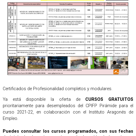
Certificados de Profesionalidad completos y modulares.
Ya está disponible la oferta de
CURSOS GRATUITOS
prioritariamente para desempleados del CPIFP Pirámide para el
curso 2021-22, en colaboración con el Instituto Aragonés de
Empleo.
Puedes consultar los cursos programados, con sus fechas