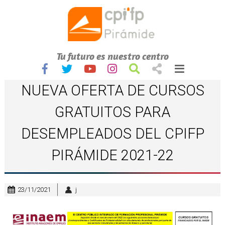
Tu futuro es nuestro centro
NUEVA OFERTA DE CURSOS
GRATUITOS PARA
DESEMPLEADOS DEL CPIFP
PIRÁMIDE 2021-22
23/11/2021
j