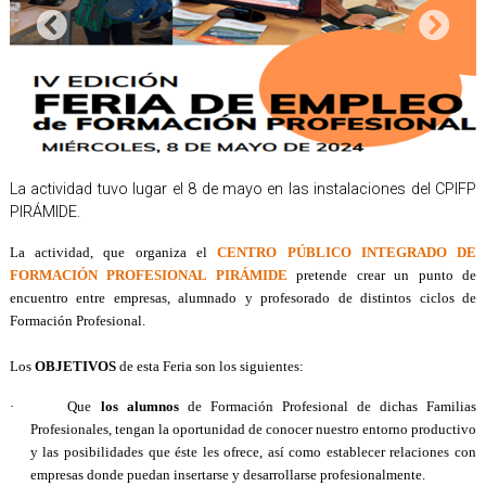
La actividad tuvo lugar el 8 de mayo en las instalaciones del CPIFP
PIRÁMIDE.
La actividad, que organiza el
CENTRO PÚBLICO INTEGRADO DE
FORMACIÓN PROFESIONAL PIRÁMIDE
pretende crear un punto de
encuentro entre empresas, alumnado y profesorado de distintos ciclos de
Formación Profesional.
Los
OBJETIVOS
de esta Feria son los siguientes:
·
Que
los alumnos
de Formación Profesional de dichas Familias
Profesionales, tengan la oportunidad de conocer nuestro entorno productivo
y las posibilidades que éste les ofrece, así como establecer relaciones con
empresas donde puedan insertarse y desarrollarse profesionalmente.