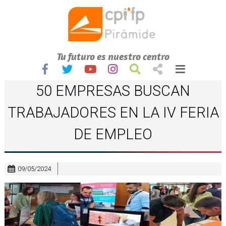
Tu futuro es nuestro centro
50 EMPRESAS BUSCAN
TRABAJADORES EN LA IV FERIA
DE EMPLEO
09/05/2024